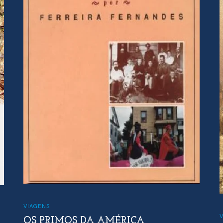
VIAGENS
OS PRIMOS DA AMÉRICA