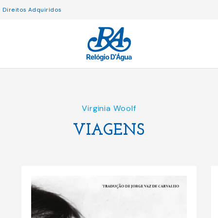
Direitos Adquiridos
Virginia Woolf
VIAGENS