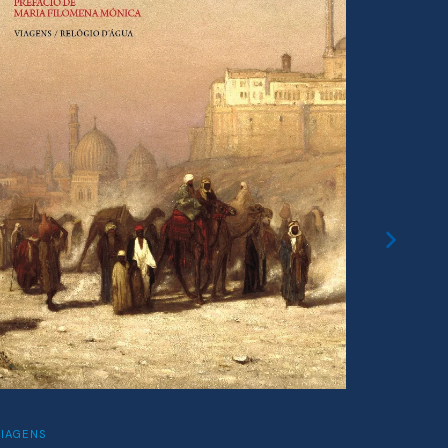
VIAGENS
CLÁSSICO