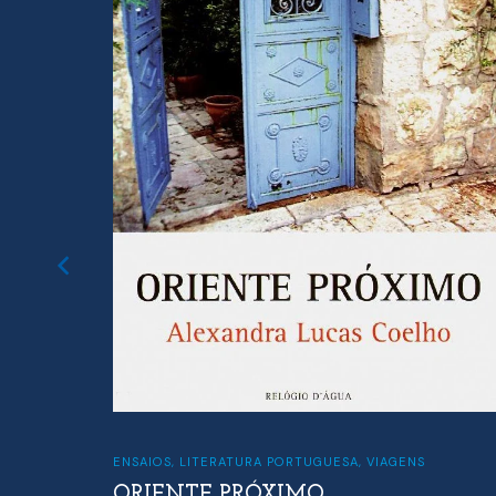
ENSAIOS
,
LITERATURA PORTUGUESA
,
VIAGENS
ORIENTE PRÓXIMO