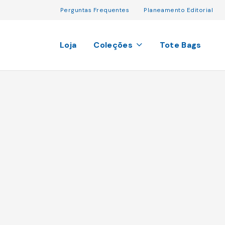
Perguntas Frequentes
Planeamento Editorial
Loja
Coleções
Tote Bags