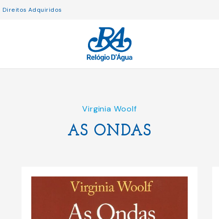
Direitos Adquiridos
Virginia Woolf
AS ONDAS