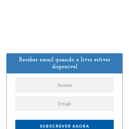
Receber email quando o livro estiver
disponível