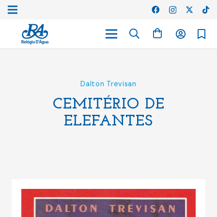
Dalton Trevisan
CEMITÉRIO DE
ELEFANTES