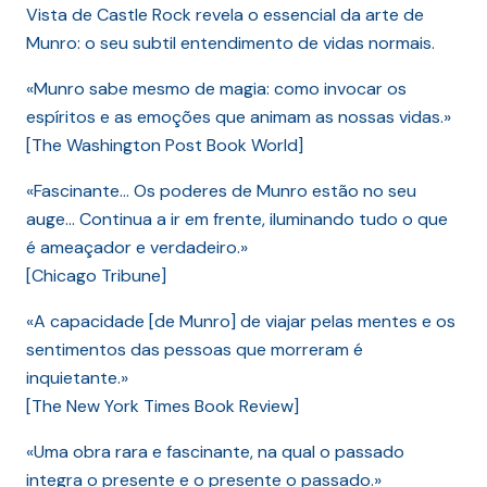
Vista de Castle Rock revela o essencial da arte de
Munro: o seu subtil entendimento de vidas normais.
«Munro sabe mesmo de magia: como invocar os
espíritos e as emoções que animam as nossas vidas.»
[The Washington Post Book World]
«Fascinante… Os poderes de Munro estão no seu
auge… Continua a ir em frente, iluminando tudo o que
é ameaçador e verdadeiro.»
[Chicago Tribune]
«A capacidade [de Munro] de viajar pelas mentes e os
sentimentos das pessoas que morreram é
inquietante.»
[The New York Times Book Review]
«Uma obra rara e fascinante, na qual o passado
integra o presente e o presente o passado.»