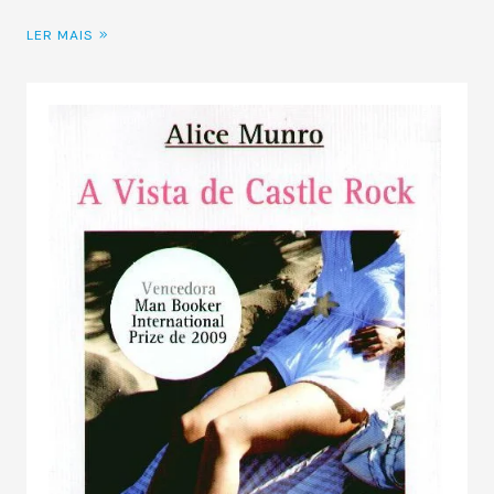
LER MAIS