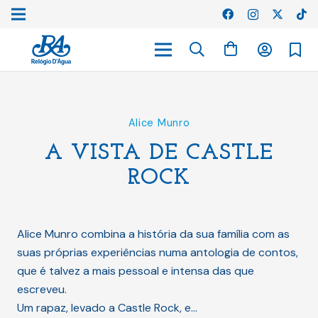
Alice Munro
A VISTA DE CASTLE
ROCK
Alice Munro combina a história da sua família com as
suas próprias experiências numa antologia de contos,
que é talvez a mais pessoal e intensa das que
escreveu.
Um rapaz, levado a Castle Rock, e…