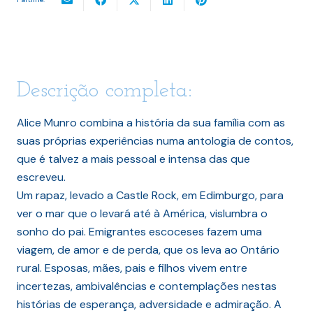
Descrição completa:
Alice Munro combina a história da sua família com as
suas próprias experiências numa antologia de contos,
que é talvez a mais pessoal e intensa das que
escreveu.
Um rapaz, levado a Castle Rock, em Edimburgo, para
ver o mar que o levará até à América, vislumbra o
sonho do pai. Emigrantes escoceses fazem uma
viagem, de amor e de perda, que os leva ao Ontário
rural. Esposas, mães, pais e filhos vivem entre
incertezas, ambivalências e contemplações nestas
histórias de esperança, adversidade e admiração. A