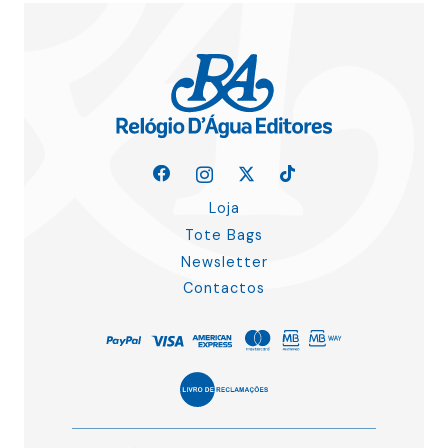
Loja
Tote Bags
Newsletter
Contactos