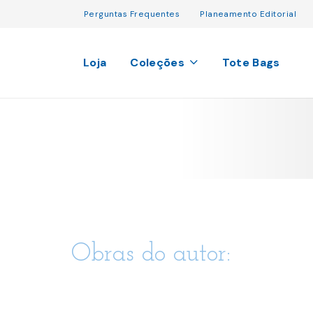
Perguntas Frequentes
Planeamento Editorial
Loja
Coleções
Tote Bags
Obras do autor: