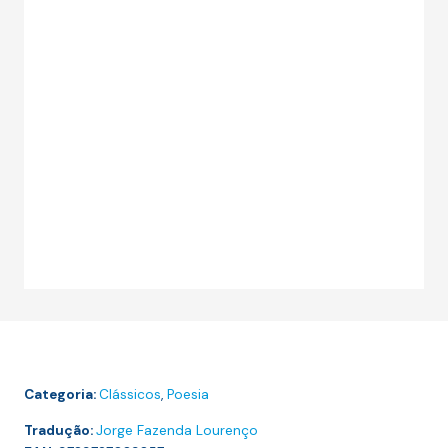
Categoria:
Clássicos
,
Poesia
Tradução:
Jorge Fazenda Lourenço