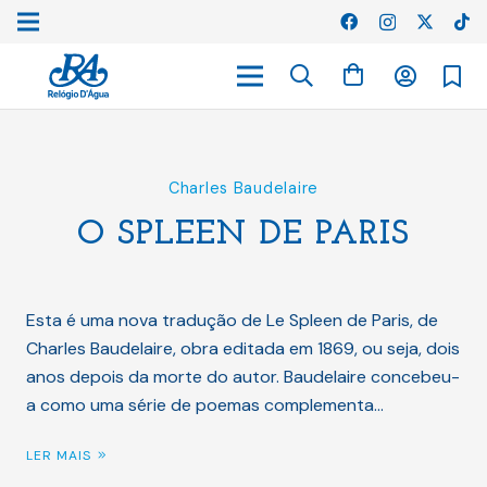
Charles Baudelaire
O SPLEEN DE PARIS
Esta é uma nova tradução de Le Spleen de Paris, de
Charles Baudelaire, obra editada em 1869, ou seja, dois
anos depois da morte do autor. Baudelaire concebeu-
a como uma série de poemas complementa…
LER MAIS