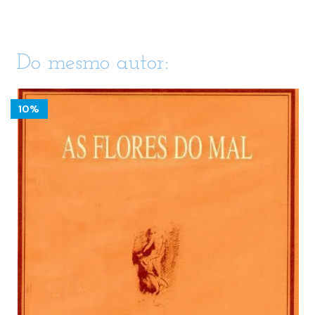
Do mesmo autor:
10%