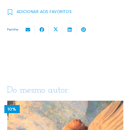
ADICIONAR AOS FAVORITOS
Partilhe:
Do mesmo autor:
10%