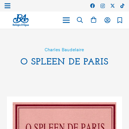
Charles Baudelaire
O SPLEEN DE PARIS