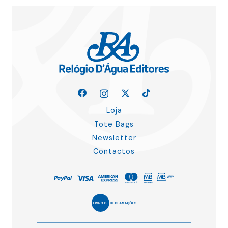
Loja
Tote Bags
Newsletter
Contactos