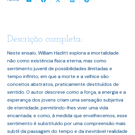
Descrição completa:
Neste ensaio, William Hazlitt explora a imortalidade
não como existência física eterna, mas como
sentimento juvenil de possibilidades ilimitadas e
tempo infinito, em que a morte e a velhice são
conceitos abstratos, praticamente destituídos de
sentido. O autor descreve como a força, a energia e a
esperança dos jovens criam uma sensação subjetiva
de eternidade, permitindo-lhes viver uma vida
encantada; e como, à medida que envelhecemos, esse
sentimento é substituído por uma compreensão mais
subtil da passagem do tempo e da inevitável realidade