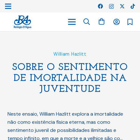
William Hazlitt
SOBRE O SENTIMENTO
DE IMORTALIDADE NA
JUVENTUDE
Neste ensaio, William Hazlitt explora a imortalidade
não como existência física eterna, mas como
sentimento juvenil de possibilidades ilimitadas e
tempo infinito, em que a morte e a velhice são co…