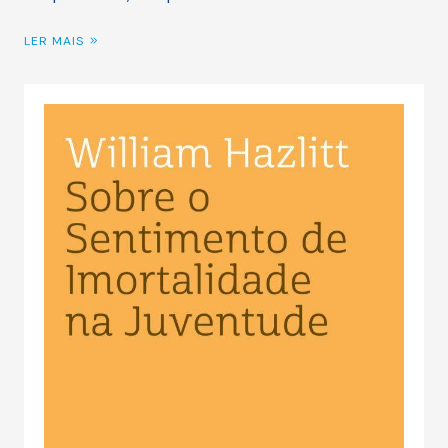
LER MAIS