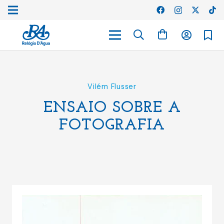
Vilém Flusser
ENSAIO SOBRE A
FOTOGRAFIA