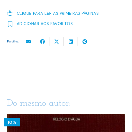
CLIQUE PARA LER AS PRIMEIRAS PÁGINAS
ADICIONAR AOS FAVORITOS
Partilhe:
Do mesmo autor:
10%