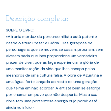
Descrição completa:
SOBRE O LIVRO:
«A ironia mordaz do percurso niilista está patente
desde o título Prazer e Glória. Três gerações de
personagens que se movem, se casam, procriam, sem
viverem nada que lhes proporcione um verdadeiro
prazer de viver, que as faça experienciar a glória de
uma manifestação da vida que lhes escapa pelos
meandros de uma cultura falsa. A obra de Agustina é
uma água-forte lançada ao rosto de uma geração
que teima em não acordar. A artista bem se esforça
por chamar um povo que não desperta. Mas a sua
obra tem uma portentosa energia cujo porvir está
ainda no início.»