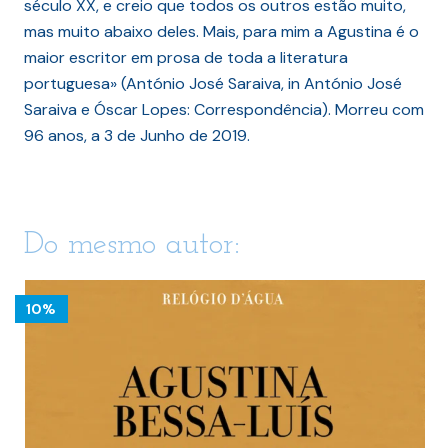
século XX, e creio que todos os outros estão muito,
mas muito abaixo deles. Mais, para mim a Agustina é o
maior escritor em prosa de toda a literatura
portuguesa» (António José Saraiva, in António José
Saraiva e Óscar Lopes: Correspondência). Morreu com
96 anos, a 3 de Junho de 2019.
Do mesmo autor:
10%