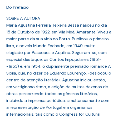
Do Prefácio
SOBRE A AUTORA
Maria Agustina Ferreira Teixeira Bessa nasceu no dia
15 de Outubro de 1922, em Vila Meã, Amarante. Viveu a
maior parte da sua vida no Porto. Publicou o primeiro
livro, a novela Mundo Fechado, em 1949, muito
elogiado por Pascoaes e Aquilino. Seguiram-se, com
especial destaque, os Contos Impopulares (1951-
-1953) e, em 1954, o duplamente premiado romance A
Sibila, que, no dizer de Eduardo Lourenço, «deslocou o
centro da atenção literária». Agustina iniciou então,
em vertiginoso ritmo, a edição de muitas dezenas de
obras percorrendo todos os géneros literários,
incluindo a imprensa periódica, simultaneamente com
a representação de Portugal em organismos
internacionais, tais como o Congress for Cultural