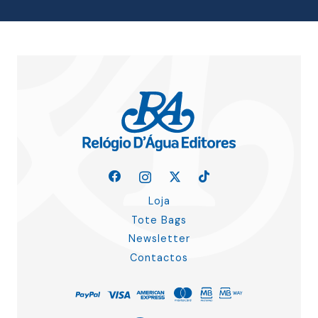
Loja
Tote Bags
Newsletter
Contactos