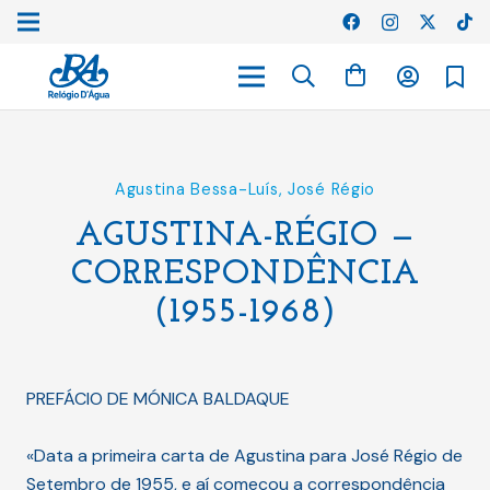
Agustina Bessa-Luís
,
José Régio
AGUSTINA-RÉGIO —
CORRESPONDÊNCIA
(1955-1968)
PREFÁCIO DE MÓNICA BALDAQUE
«Data a primeira carta de Agustina para José Régio de
Setembro de 1955, e aí começou a correspondência