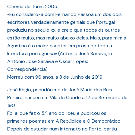
Cinema de Turim 2005.
«Eu considero-a com Fernando Pessoa um dos dois
escritores verdadeiramente geniais que Portugal
produziu no século xx, e creio que todos os outros
estão muito, mas muito abaixo deles. Mais, para mim a
Agustina é o maior escritor em prosa de toda a
literatura portuguesa» (António José Saraiva, in
António José Saraiva e Óscar Lopes:
Correspondência).
Morreu com 96 anos, a 3 de Junho de 2019.
José Régio, pseudónimo de José Maria dos Reis
Pereira, nasceu em Vila do Conde a 17 de Setembro de
1901.
Foi aí que fez o 5.º ano do liceu e publicou os
primeiros poemas em A República e O Democrático.
Depois de estudar num internato no Porto, partiu