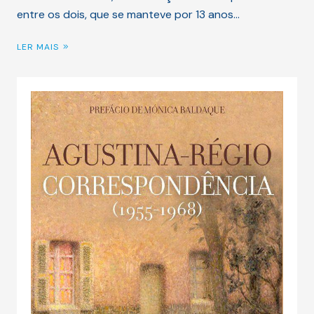
entre os dois, que se manteve por 13 anos…
LER MAIS