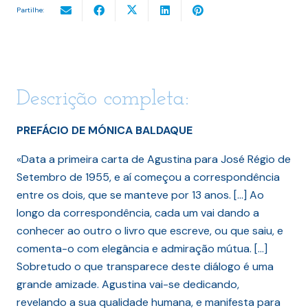
Partilhe:
Descrição completa:
PREFÁCIO DE MÓNICA BALDAQUE
«Data a primeira carta de Agustina para José Régio de
Setembro de 1955, e aí começou a correspondência
entre os dois, que se manteve por 13 anos. […] Ao
longo da correspondência, cada um vai dando a
conhecer ao outro o livro que escreve, ou que saiu, e
comenta-o com elegância e admiração mútua. […]
Sobretudo o que transparece deste diálogo é uma
grande amizade. Agustina vai-se dedicando,
revelando a sua qualidade humana, e manifesta para