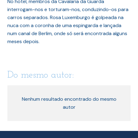
No hotel, membros da Cavalaria da Guarda
interrogam-nos e torturam-nos, conduzindo-os para
carros separados. Rosa Luxemburgo é golpeada na
nuca com a coronha de uma espingarda e lançada
num canal de Berlim, onde só será encontrada alguns
meses depois.
Do mesmo autor:
Nenhum resultado encontrado do mesmo
autor