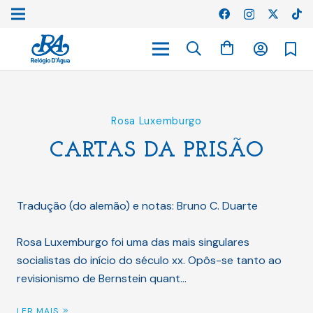
Rosa Luxemburgo
CARTAS DA PRISÃO
Tradução (do alemão) e notas: Bruno C. Duarte
Rosa Luxemburgo foi uma das mais singulares
socialistas do início do século xx. Opôs-se tanto ao
revisionismo de Bernstein quant…
LER MAIS