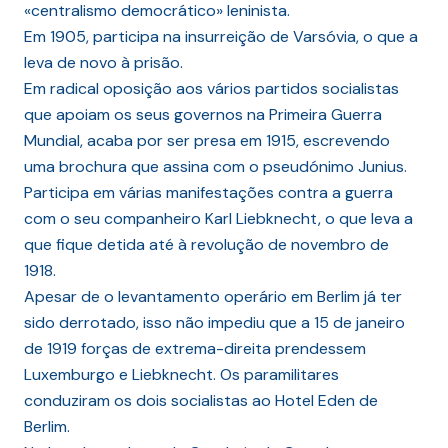
«centralismo democrático» leninista.
Em 1905, participa na insurreição de Varsóvia, o que a
leva de novo à prisão.
Em radical oposição aos vários partidos socialistas
que apoiam os seus governos na Primeira Guerra
Mundial, acaba por ser presa em 1915, escrevendo
uma brochura que assina com o pseudónimo Junius.
Participa em várias manifestações contra a guerra
com o seu companheiro Karl Liebknecht, o que leva a
que fique detida até à revolução de novembro de
1918.
Apesar de o levantamento operário em Berlim já ter
sido derrotado, isso não impediu que a 15 de janeiro
de 1919 forças de extrema-direita prendessem
Luxemburgo e Liebknecht. Os paramilitares
conduziram os dois socialistas ao Hotel Eden de
Berlim.