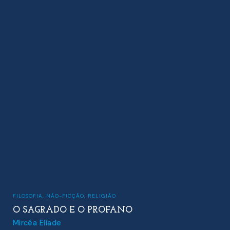
FILOSOFIA
,
NÃO-FICÇÃO
,
RELIGIÃO
O SAGRADO E O PROFANO
Mircéa Eliade