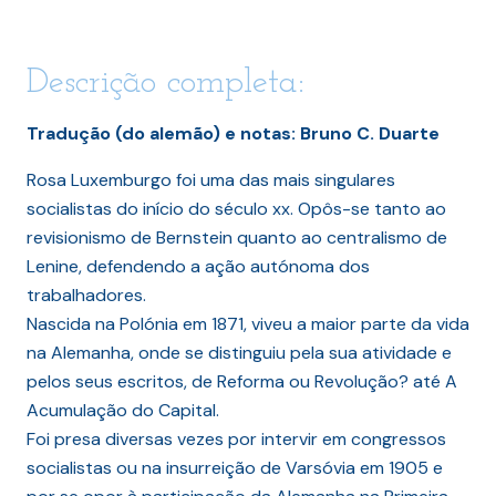
Descrição completa:
Tradução (do alemão) e notas: Bruno C. Duarte
Rosa Luxemburgo foi uma das mais singulares
socialistas do início do século xx. Opôs-se tanto ao
revisionismo de Bernstein quanto ao centralismo de
Lenine, defendendo a ação autónoma dos
trabalhadores.
Nascida na Polónia em 1871, viveu a maior parte da vida
na Alemanha, onde se distinguiu pela sua atividade e
pelos seus escritos, de Reforma ou Revolução? até A
Acumulação do Capital.
Foi presa diversas vezes por intervir em congressos
socialistas ou na insurreição de Varsóvia em 1905 e