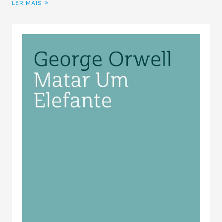
LER MAIS