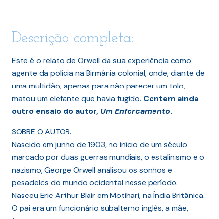
Descrição completa:
Este é o relato de Orwell da sua experiência como
agente da polícia na Birmânia colonial, onde, diante de
uma multidão, apenas para não parecer um tolo,
matou um elefante que havia fugido.
Contem ainda
outro ensaio do autor,
Um Enforcamento
.
SOBRE O AUTOR:
Nascido em junho de 1903, no início de um século
marcado por duas guerras mundiais, o estalinismo e o
nazismo, George Orwell analisou os sonhos e
pesadelos do mundo ocidental nesse período.
Nasceu Eric Arthur Blair em Motihari, na Índia Britânica.
O pai era um funcionário subalterno inglês, a mãe,