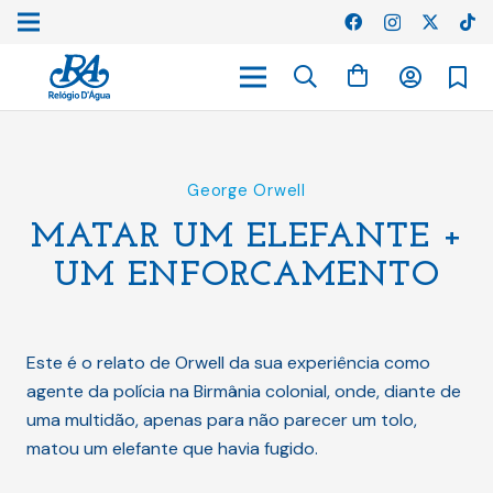
George Orwell
MATAR UM ELEFANTE +
UM ENFORCAMENTO
Este é o relato de Orwell da sua experiência como
agente da polícia na Birmânia colonial, onde, diante de
uma multidão, apenas para não parecer um tolo,
matou um elefante que havia fugido.