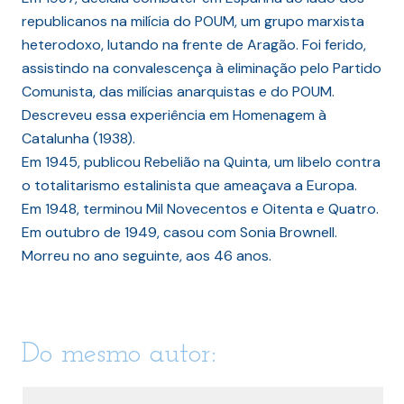
republicanos na milícia do POUM, um grupo marxista
heterodoxo, lutando na frente de Aragão. Foi ferido,
assistindo na convalescença à eliminação pelo Partido
Comunista, das milícias anarquistas e do POUM.
Descreveu essa experiência em Homenagem à
Catalunha (1938).
Em 1945, publicou Rebelião na Quinta, um libelo contra
o totalitarismo estalinista que ameaçava a Europa.
Em 1948, terminou Mil Novecentos e Oitenta e Quatro.
Em outubro de 1949, casou com Sonia Brownell.
Morreu no ano seguinte, aos 46 anos.
Do mesmo autor: