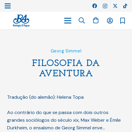
Georg Simmel
FILOSOFIA DA
AVENTURA
Tradução (do alemão): Helena Topa
Ao contrário do que se passa com dois outros
grandes sociólogos do século xix, Max Weber e Émile
Durkheim, o ensaísmo de Georg Simmel enve…