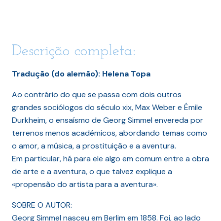
Descrição completa:
Tradução (do alemão): Helena Topa
Ao contrário do que se passa com dois outros
grandes sociólogos do século xix, Max Weber e Émile
Durkheim, o ensaísmo de Georg Simmel envereda por
terrenos menos académicos, abordando temas como
o amor, a música, a prostituição e a aventura.
Em particular, há para ele algo em comum entre a obra
de arte e a aventura, o que talvez explique a
«propensão do artista para a aventura».
SOBRE O AUTOR:
Georg Simmel nasceu em Berlim em 1858. Foi, ao lado