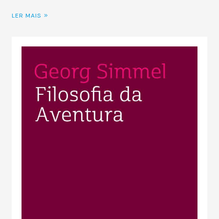
LER MAIS