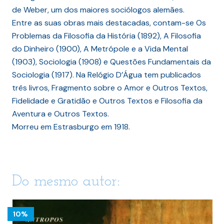
de Weber, um dos maiores sociólogos alemães.
Entre as suas obras mais destacadas, contam-se Os
Problemas da Filosofia da História (1892), A Filosofia
do Dinheiro (1900), A Metrópole e a Vida Mental
(1903), Sociologia (1908) e Questões Fundamentais da
Sociologia (1917). Na Relógio D’Água tem publicados
três livros, Fragmento sobre o Amor e Outros Textos,
Fidelidade e Gratidão e Outros Textos e Filosofia da
Aventura e Outros Textos.
Morreu em Estrasburgo em 1918.
Do mesmo autor:
10%