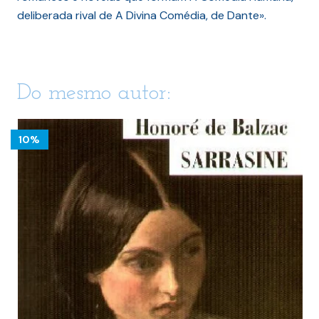
deliberada rival de A Divina Comédia, de Dante».
Do mesmo autor:
10%