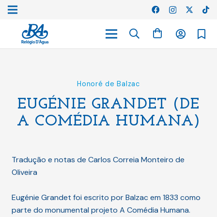
Honoré de Balzac
EUGÉNIE GRANDET (DE
A COMÉDIA HUMANA)
Tradução e notas de Carlos Correia Monteiro de
Oliveira
Eugénie Grandet foi escrito por Balzac em 1833 como
parte do monumental projeto A Comédia Humana.