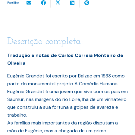
Partilhe:
Descrição completa:
Tradução e notas de Carlos Correia Monteiro de
Oliveira
Eugénie Grandet foi escrito por Balzac em 1833 como
parte do monumental projeto A Comédia Humana.
Eugénie Grandet é uma jovem que vive com os pais em
Saumur, nas margens do rio Loire, lha de um vinhateiro
que construiu a sua fortuna a golpes de avareza e
trabalho.
As famílias mais importantes da região disputam a
mão de Eugénie, mas a chegada de um primo