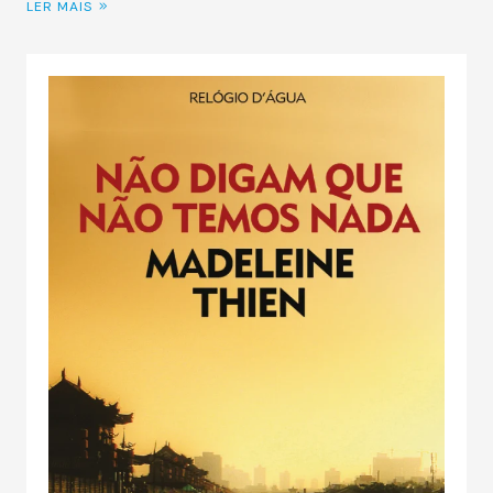
LER MAIS