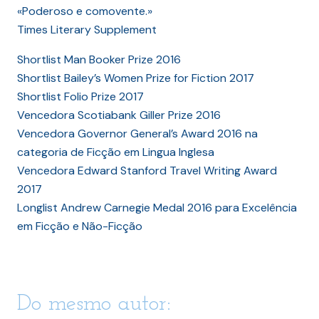
«Poderoso e comovente.»
Times Literary Supplement
Shortlist Man Booker Prize 2016
Shortlist Bailey’s Women Prize for Fiction 2017
Shortlist Folio Prize 2017
Vencedora Scotiabank Giller Prize 2016
Vencedora Governor General’s Award 2016 na
categoria de Ficção em Lingua Inglesa
Vencedora Edward Stanford Travel Writing Award
2017
Longlist Andrew Carnegie Medal 2016 para Excelência
em Ficção e Não-Ficção
Do mesmo autor: