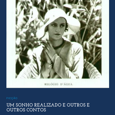
FICÇÃO
UM SONHO REALIZADO E OUTROS E
OUTROS CONTOS