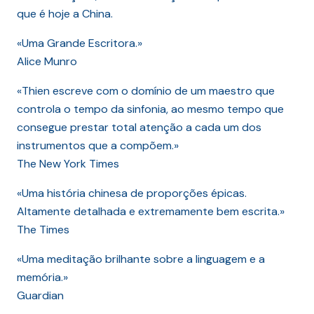
que é hoje a China.
«Uma Grande Escritora.»
Alice Munro
«Thien escreve com o domínio de um maestro que
controla o tempo da sinfonia, ao mesmo tempo que
consegue prestar total atenção a cada um dos
instrumentos que a compõem.»
The New York Times
«Uma história chinesa de proporções épicas.
Altamente detalhada e extremamente bem escrita.»
The Times
«Uma meditação brilhante sobre a linguagem e a
memória.»
Guardian