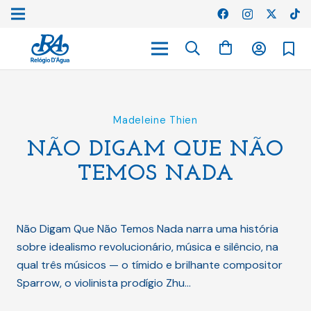
Madeleine Thien
NÃO DIGAM QUE NÃO
TEMOS NADA
Não Digam Que Não Temos Nada narra uma história
sobre idealismo revolucionário, música e silêncio, na
qual três músicos — o tímido e brilhante compositor
Sparrow, o violinista prodígio Zhu…