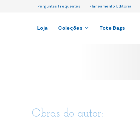
Perguntas Frequentes
Planeamento Editorial
Loja
Coleções
Tote Bags
Obras do autor: