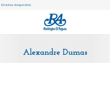
Direitos Adquiridos
Alexandre Dumas