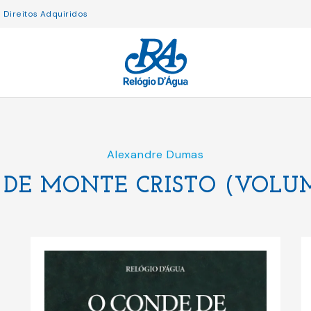
Direitos Adquiridos
Alexandre Dumas
DE MONTE CRISTO (VOLUM