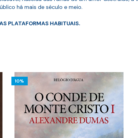
público há mais de século e meio.
AS PLATAFORMAS HABITUAIS.
10%