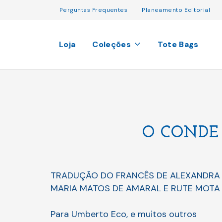
Perguntas Frequentes
Planeamento Editorial
Loja
Coleções
Tote Bags
O CONDE 
TRADUÇÃO DO FRANCÊS DE ALEXANDRA
MARIA MATOS DE AMARAL E RUTE MOTA
Para Umberto Eco, e muitos outros