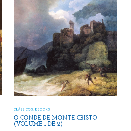
CLÁSSICOS
,
EBOOKS
O CONDE DE MONTE CRISTO
(VOLUME 1 DE 2)