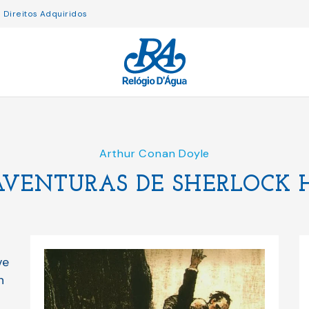
Direitos Adquiridos
Arthur Conan Doyle
AVENTURAS DE SHERLOCK 
ve
n