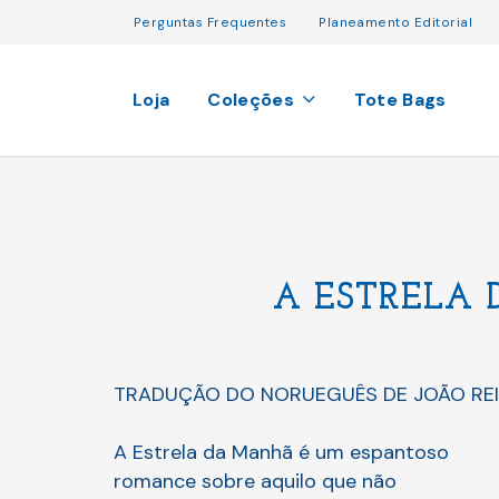
Perguntas Frequentes
Planeamento Editorial
Loja
Coleções
Tote Bags
A ESTRELA
TRADUÇÃO DO NORUEGUÊS DE JOÃO RE
A Estrela da Manhã é um espantoso
romance sobre aquilo que não