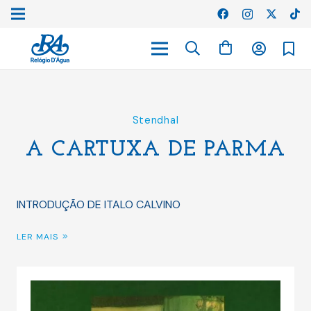
Stendhal
A CARTUXA DE PARMA
INTRODUÇÃO DE ITALO CALVINO
LER MAIS