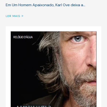
Em Um Homem Apaixonado, Karl Ove deixa a…
LER MAIS