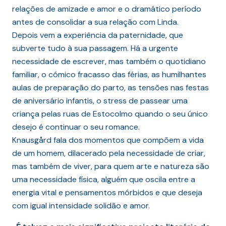
relações de amizade e amor e o dramático período
antes de consolidar a sua relação com Linda.
Depois vem a experiência da paternidade, que
subverte tudo à sua passagem. Há a urgente
necessidade de escrever, mas também o quotidiano
familiar, o cómico fracasso das férias, as humilhantes
aulas de preparação do parto, as tensões nas festas
de aniversário infantis, o stress de passear uma
criança pelas ruas de Estocolmo quando o seu único
desejo é continuar o seu romance.
Knausgård fala dos momentos que compõem a vida
de um homem, dilacerado pela necessidade de criar,
mas também de viver, para quem arte e natureza são
uma necessidade física, alguém que oscila entre a
energia vital e pensamentos mórbidos e que deseja
com igual intensidade solidão e amor.