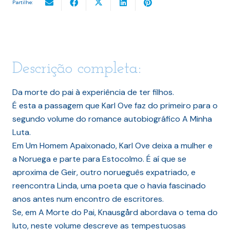
Partilhe:
Descrição completa:
Da morte do pai à experiência de ter filhos.
É esta a passagem que Karl Ove faz do primeiro para o
segundo volume do romance autobiográfico A Minha
Luta.
Em Um Homem Apaixonado, Karl Ove deixa a mulher e
a Noruega e parte para Estocolmo. É aí que se
aproxima de Geir, outro norueguês expatriado, e
reencontra Linda, uma poeta que o havia fascinado
anos antes num encontro de escritores.
Se, em A Morte do Pai, Knausgård abordava o tema do
luto, neste volume descreve as tempestuosas