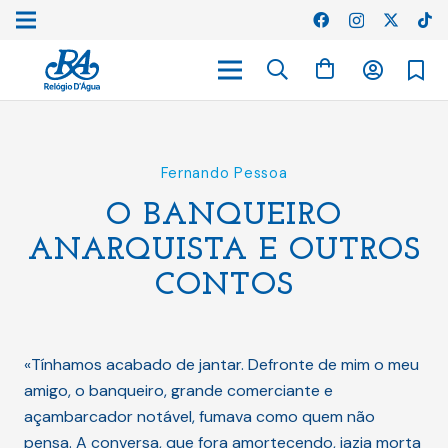
Fernando Pessoa
O BANQUEIRO
ANARQUISTA E OUTROS
CONTOS
«Tínhamos acabado de jantar. Defronte de mim o meu
amigo, o banqueiro, grande comerciante e
açambarcador notável, fumava como quem não
pensa. A conversa, que fora amortecendo, jazia morta