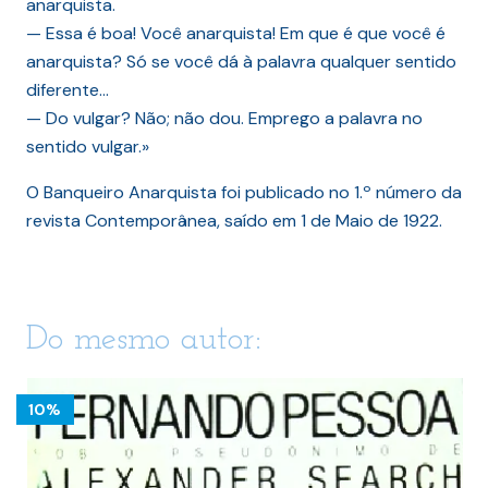
anarquista.
— Essa é boa! Você anarquista! Em que é que você é
anarquista? Só se você dá à palavra qualquer sentido
diferente…
— Do vulgar? Não; não dou. Emprego a palavra no
sentido vulgar.»
O Banqueiro Anarquista foi publicado no 1.º número da
revista Contemporânea, saído em 1 de Maio de 1922.
Do mesmo autor:
10%