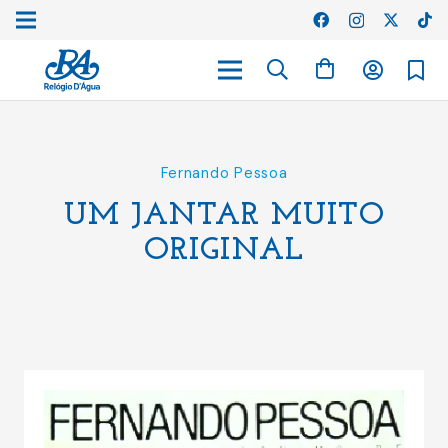
Fernando Pessoa
UM JANTAR MUITO
ORIGINAL