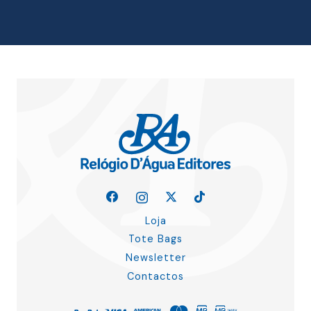
Loja
Tote Bags
Newsletter
Contactos