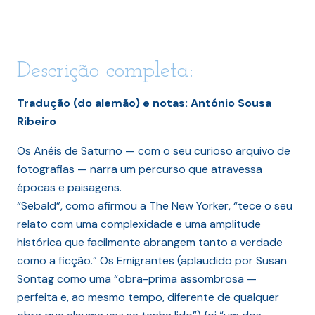
Descrição completa:
Tradução (do alemão) e notas: António Sousa
Ribeiro
Os Anéis de Saturno — com o seu curioso arquivo de
fotografias — narra um percurso que atravessa
épocas e paisagens.
“Sebald”, como afirmou a The New Yorker, “tece o seu
relato com uma complexidade e uma amplitude
histórica que facilmente abrangem tanto a verdade
como a ficção.” Os Emigrantes (aplaudido por Susan
Sontag como uma “obra-prima assombrosa —
perfeita e, ao mesmo tempo, diferente de qualquer