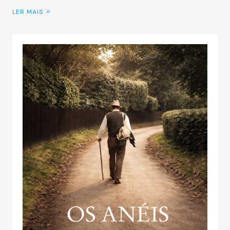
LER MAIS