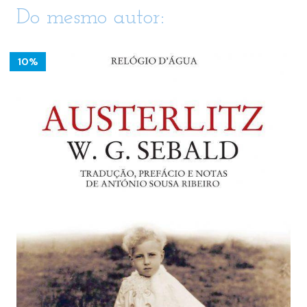
Do mesmo autor:
10%