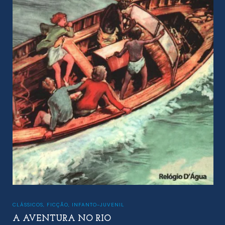
CLÁSSICOS
,
FICÇÃO
,
INFANTO-JUVENIL
A AVENTURA NO RIO