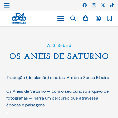
W. G. Sebald
OS ANÉIS DE SATURNO
Tradução (do alemão) e notas: António Sousa Ribeiro
Os Anéis de Saturno — com o seu curioso arquivo de
fotografias — narra um percurso que atravessa
épocas e paisagens.
…