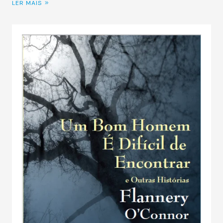
LER MAIS