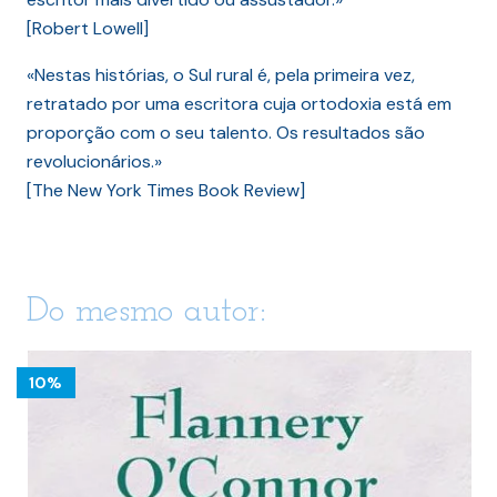
[Robert Lowell]
«Nestas histórias, o Sul rural é, pela primeira vez,
retratado por uma escritora cuja ortodoxia está em
proporção com o seu talento. Os resultados são
revolucionários.»
[The New York Times Book Review]
Do mesmo autor:
10%