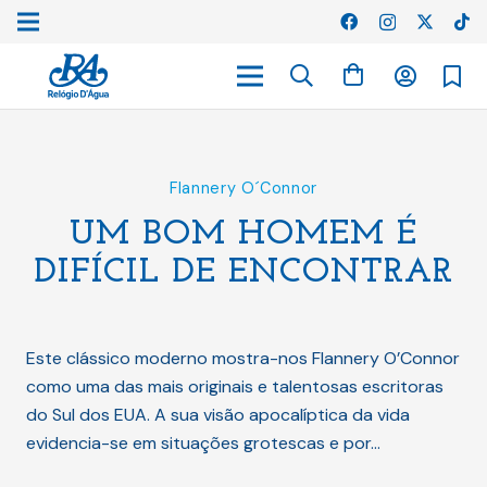
Flannery O´Connor
UM BOM HOMEM É
DIFÍCIL DE ENCONTRAR
Este clássico moderno mostra-nos Flannery O’Connor
como uma das mais originais e talentosas escritoras
do Sul dos EUA. A sua visão apocalíptica da vida
evidencia-se em situações grotescas e por…