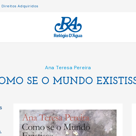
Direitos Adquiridos
Ana Teresa Pereira
OMO SE O MUNDO EXISTIS
s
,