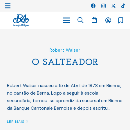
Robert Walser
O SALTEADOR
Robert Walser nasceu a 15 de Abril de 1878 em Bienne,
no cantão de Berna. Logo a seguir à escola
secundária, tornou-se aprendiz da sucursal em Bienne
da Banque Cantonale Bernoise e depois escritu…
LER MAIS