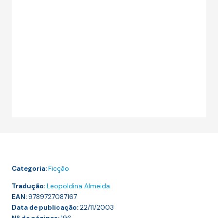
Categoria:
Ficção
Tradução:
Leopoldina Almeida
EAN:
9789727087167
Data de publicação:
22/11/2003