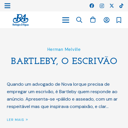
Herman Melville
BARTLEBY, O ESCRIVÃO
Quando um advogado de Nova Iorque precisa de
empregar um escrivão, é Bartleby quem responde ao
anúncio. Apresenta-se «pálido e asseado, com um ar
respeitável mas que inspirava compaixão, e clar…
LER MAIS