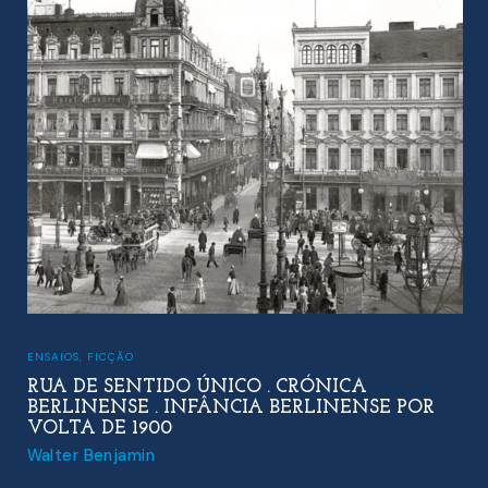
ENSAIOS
,
FICÇÃO
RUA DE SENTIDO ÚNICO . CRÓNICA
BERLINENSE . INFÂNCIA BERLINENSE POR
VOLTA DE 1900
Walter Benjamin