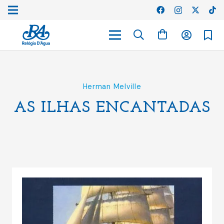
Herman Melville
AS ILHAS ENCANTADAS