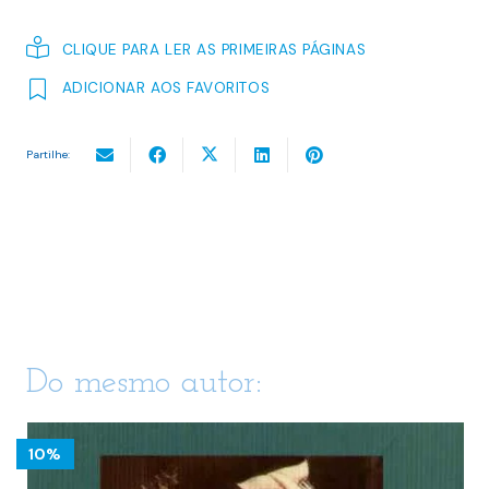
CLIQUE PARA LER AS PRIMEIRAS PÁGINAS
ADICIONAR AOS FAVORITOS
Partilhe:
Do mesmo autor:
10%