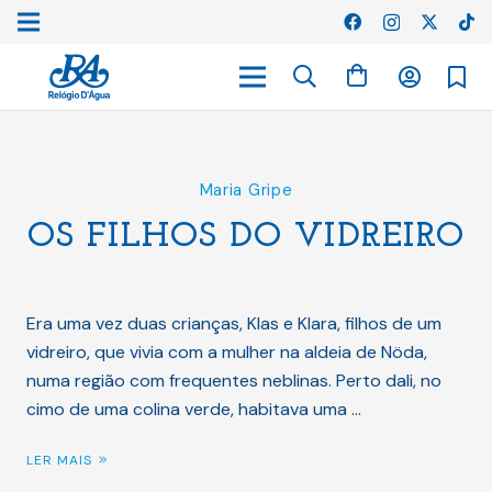
Maria Gripe
OS FILHOS DO VIDREIRO
Era uma vez duas crianças, Klas e Klara, filhos de um
vidreiro, que vivia com a mulher na aldeia de Nöda,
numa região com frequentes neblinas. Perto dali, no
cimo de uma colina verde, habitava uma …
LER MAIS