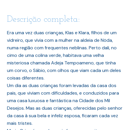
Descrição completa:
Era uma vez duas crianças, Klas e Klara, filhos de um
vidreiro, que vivia com a mulher na aldeia de Nöda,
numa região com frequentes neblinas. Perto dali, no
cimo de uma colina verde, habitava uma velha
misteriosa chamada Adeja Tempoameno, que tinha
um corvo, o Sábio, com olhos que viam cada um deles
coisas diferentes.
Um dia as duas crianças foram levadas da casa dos
pais, que viviam com dificuldades, e conduzidos para
uma casa luxuosa e fantástica na Cidade dos Mil
Desejos. Mas as duas crianças, oferecidas pelo senhor
da casa à sua bela e infeliz esposa, ficaram cada vez
mais tristes.