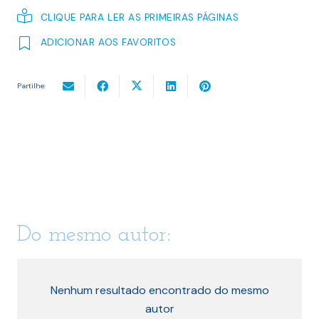
CLIQUE PARA LER AS PRIMEIRAS PÁGINAS
ADICIONAR AOS FAVORITOS
Partilhe:
Do mesmo autor:
Nenhum resultado encontrado do mesmo
autor