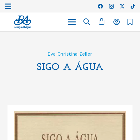
Eva Christina Zeller
SIGO A ÁGUA