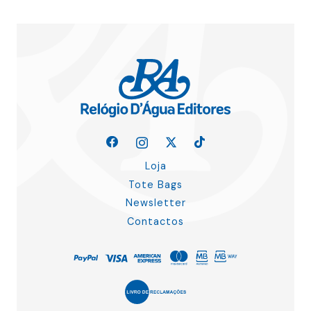
Loja
Tote Bags
Newsletter
Contactos