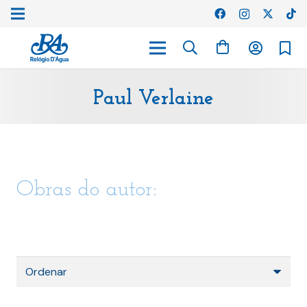
Paul Verlaine
Obras do autor: