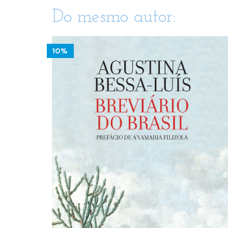
Do mesmo autor:
10%