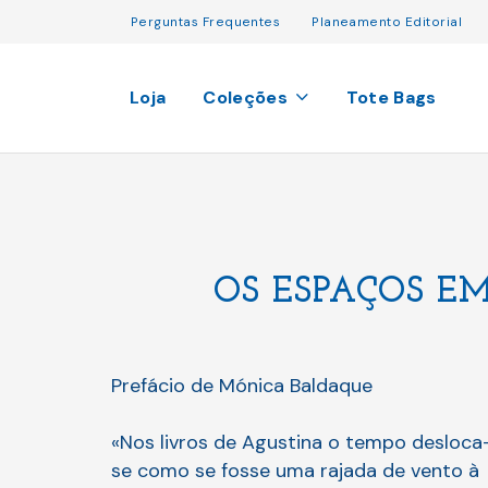
Perguntas Frequentes
Planeamento Editorial
Loja
Coleções
Tote Bags
OS ESPAÇOS EM
Prefácio de Mónica Baldaque
«Nos livros de Agustina o tempo desloca
se como se fosse uma rajada de vento à