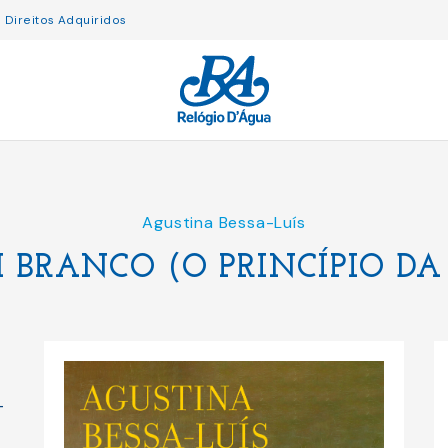
Direitos Adquiridos
Agustina Bessa-Luís
 BRANCO (O PRINCÍPIO DA
-