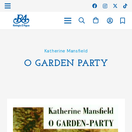
Katherine Mansfield
O GARDEN PARTY