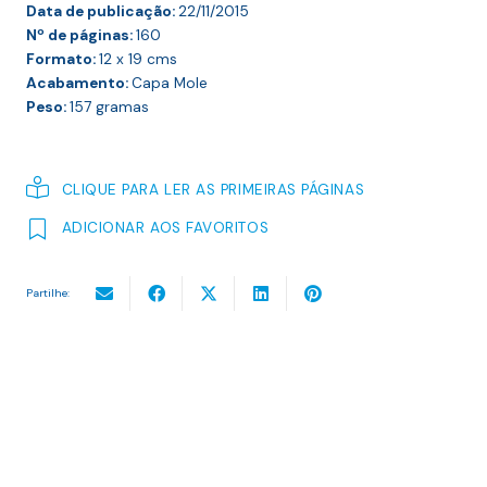
Data de publicação:
22/11/2015
Nº de páginas:
160
Formato:
12 x 19
cms
Acabamento:
Capa Mole
Peso:
157
gramas
CLIQUE PARA LER AS PRIMEIRAS PÁGINAS
ADICIONAR AOS FAVORITOS
Partilhe: