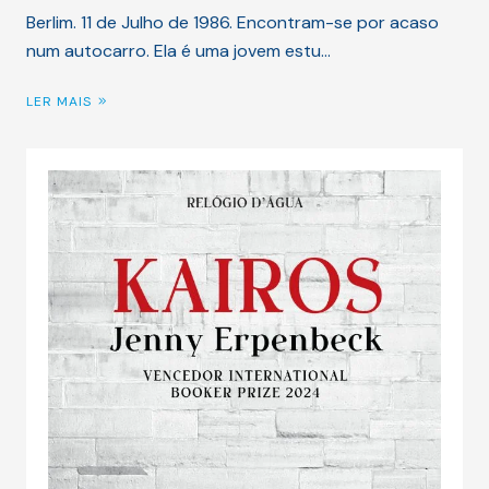
Berlim. 11 de Julho de 1986. Encontram-se por acaso
num autocarro. Ela é uma jovem estu…
LER MAIS