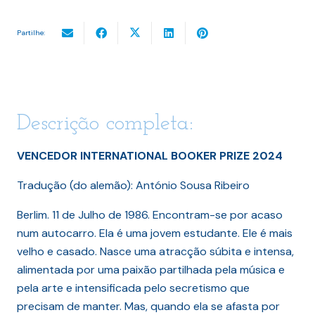
Partilhe:
Descrição completa:
VENCEDOR INTERNATIONAL BOOKER PRIZE 2024
Tradução (do alemão): António Sousa Ribeiro
Berlim. 11 de Julho de 1986. Encontram-se por acaso
num autocarro. Ela é uma jovem estudante. Ele é mais
velho e casado. Nasce uma atracção súbita e intensa,
alimentada por uma paixão partilhada pela música e
pela arte e intensificada pelo secretismo que
precisam de manter. Mas, quando ela se afasta por