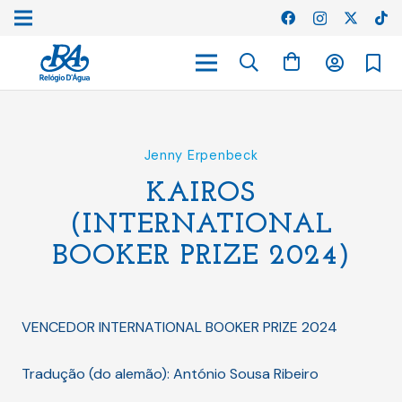
Jenny Erpenbeck
KAIROS
(INTERNATIONAL
BOOKER PRIZE 2024)
VENCEDOR INTERNATIONAL BOOKER PRIZE 2024
Tradução (do alemão): António Sousa Ribeiro