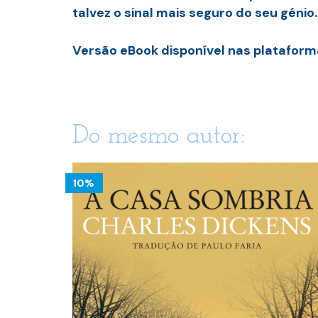
talvez o sinal mais seguro do seu génio
Versão eBook disponível nas plataforma
Do mesmo autor:
10%