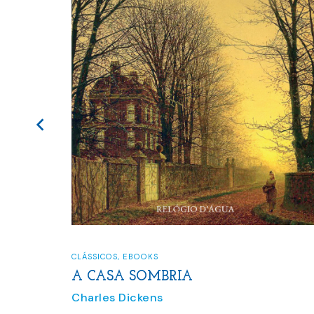
CLÁSSICOS
,
EBOOKS
A CASA SOMBRIA
Charles Dickens