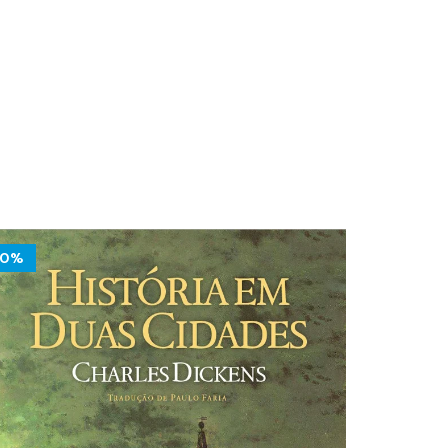
10%
10%