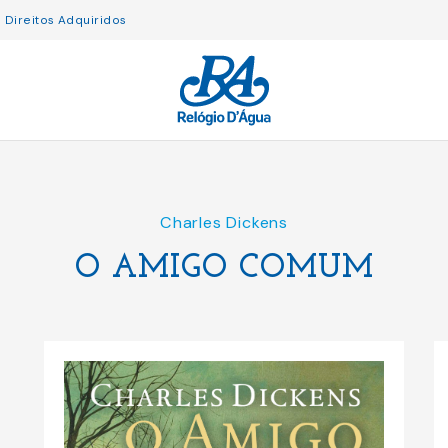
Direitos Adquiridos
Charles Dickens
O AMIGO COMUM