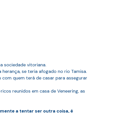
 sociedade vitoriana.
 herança, se teria afogado no rio Tamisa.
vem com quem terá de casar para assegurar
-ricos reunidos em casa de Veneering, as
ente a tentar ser outra coisa, é