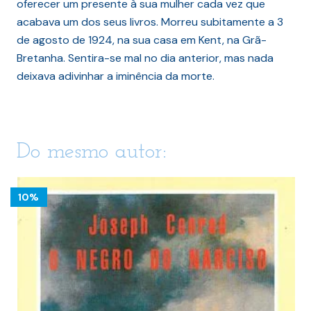
oferecer um presente à sua mulher cada vez que
acabava um dos seus livros. Morreu subitamente a 3
de agosto de 1924, na sua casa em Kent, na Grã-
Bretanha. Sentira-se mal no dia anterior, mas nada
deixava adivinhar a iminência da morte.
Do mesmo autor:
10%