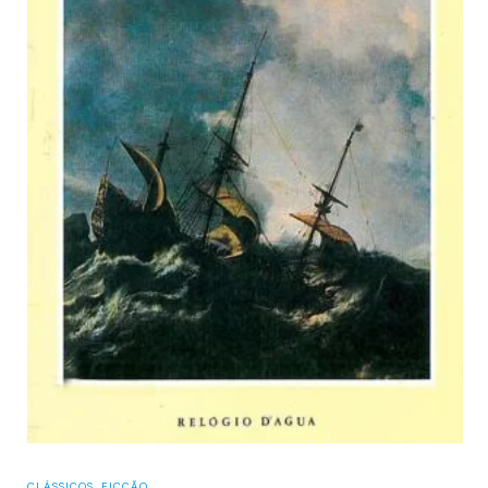
ROMANCE GRÁFICO
CORAÇÃO DAS TREVAS