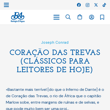
Joseph Conrad
CORAÇÃO DAS TREVAS
(CLÁSSICOS PARA
LEITORES DE HOJE)
«Bastante mais terrível [do que o Inferno de Dante] é o
de Coração das Trevas, o rio de África que o capitão
Marlow sobe, entre margens de ruínas e de selvas, e
que pode muito bem ser uma proj…