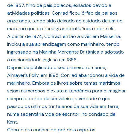
de 1857, filho de pais polacos, exilados devido a
atividades políticas. Conrad ficou órfão de pai aos
onze anos, tendo sido deixado ao cuidado de um tio
materno que exerceu grande influência sobre ele.
A partir de 1874, Conrad, então a viver em Marselha,
iniciou a sua aprendizagem como marinheiro, tendo
ingressado na Marinha Mercante Britânica e adotado
a nacionalidade inglesa em 1886.
Depois de publicado o seu primeiro romance,
Almayer’s Folly, em 1895, Conrad abandonou a vida de
marinheiro. Embora os livros sobre temas marítimos
sejam numerosos e exista a tendência para o imaginar
sempre a bordo de um veleiro, a verdade é que
passou os últimos trinta anos da sua vida em terra,
numa sedentária vida de escritor, no condado de
Kent.
Conrad era conhecido por dois aspetos