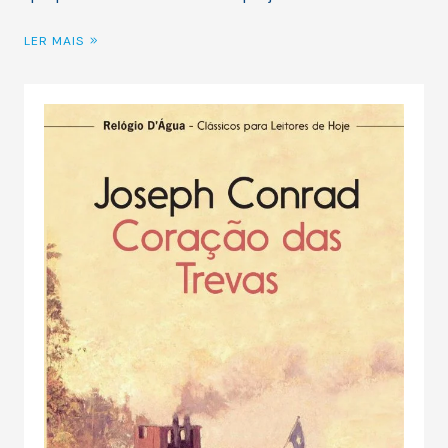
LER MAIS