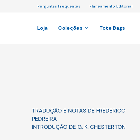
Perguntas Frequentes
Planeamento Editorial
Loja
Coleções
Tote Bags
TRADUÇÃO E NOTAS DE FREDERICO
PEDREIRA
INTRODUÇÃO DE G. K. CHESTERTON