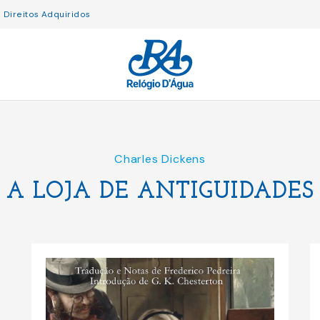
Direitos Adquiridos
Charles Dickens
A LOJA DE ANTIGUIDADES