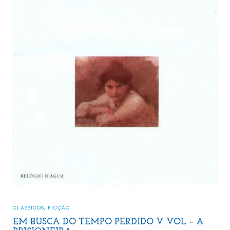
CLÁSSICOS
,
FICÇÃO
EM BUSCA DO TEMPO PERDIDO V VOL – A