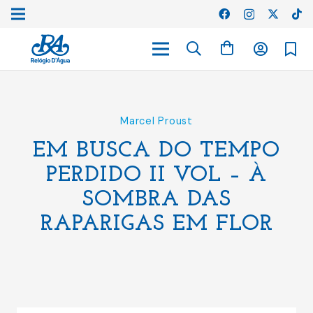
Marcel Proust
EM BUSCA DO TEMPO
PERDIDO II VOL – À
SOMBRA DAS
RAPARIGAS EM FLOR