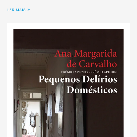
LER MAIS