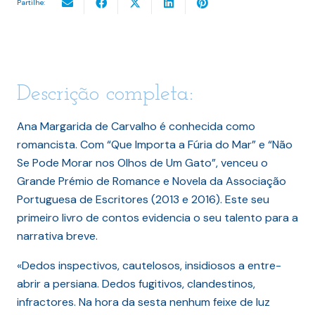
Partilhe:
Descrição completa:
Ana Margarida de Carvalho é conhecida como
romancista. Com “Que Importa a Fúria do Mar” e “Não
Se Pode Morar nos Olhos de Um Gato”, venceu o
Grande Prémio de Romance e Novela da Associação
Portuguesa de Escritores (2013 e 2016). Este seu
primeiro livro de contos evidencia o seu talento para a
narrativa breve.
«Dedos inspectivos, cautelosos, insidiosos a entre-
abrir a persiana. Dedos fugitivos, clandestinos,
infractores. Na hora da sesta nenhum feixe de luz