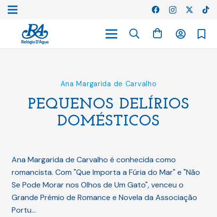
Ana Margarida de Carvalho
PEQUENOS DELÍRIOS
DOMÉSTICOS
Ana Margarida de Carvalho é conhecida como
romancista. Com "Que Importa a Fúria do Mar" e "Não
Se Pode Morar nos Olhos de Um Gato", venceu o
Grande Prémio de Romance e Novela da Associação
Portu…