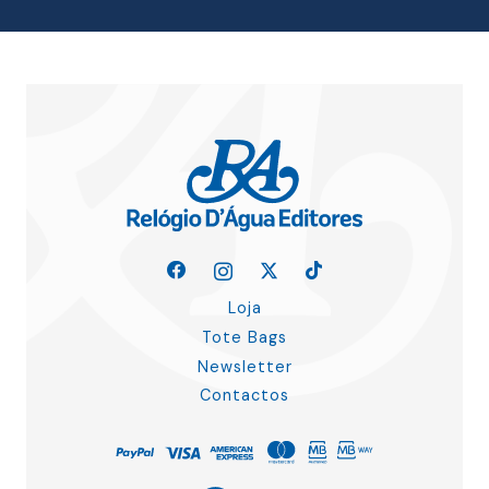
Loja
Tote Bags
Newsletter
Contactos