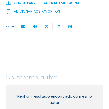
CLIQUE PARA LER AS PRIMEIRAS PÁGINAS
ADICIONAR AOS FAVORITOS
Partilhe:
Do mesmo autor:
Nenhum resultado encontrado do mesmo
autor