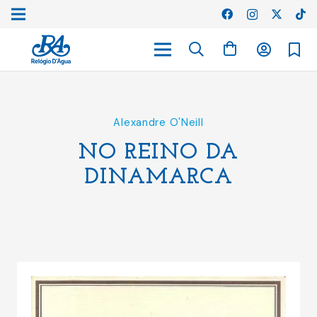
Alexandre O'Neill
NO REINO DA
DINAMARCA