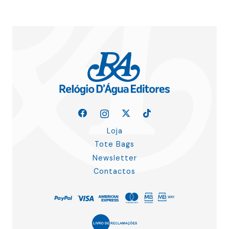
Loja
Tote Bags
Newsletter
Contactos