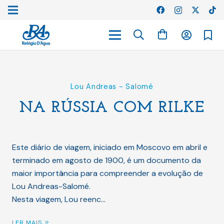
Lou Andreas - Salomé
NA RÚSSIA COM RILKE
Este diário de viagem, iniciado em Moscovo em abril e
terminado em agosto de 1900, é um documento da
maior importância para compreender a evolução de
Lou Andreas-Salomé.
Nesta viagem, Lou reenc…
LER MAIS