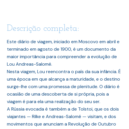
Descrição completa:
Este diário de viagem, iniciado em Moscovo em abril e
terminado em agosto de 1900, é um documento da
maior importância para compreender a evolução de
Lou Andreas-Salomé.
Nesta viagem, Lou reencontra o país da sua infância. É
uma época em que alcança a maturidade, e o destino
surge-lhe com uma promessa de plenitude. O diário é
ocasião de uma descoberta de si própria, pois a
viagem é para ela uma realização do seu ser.
A Rússia evocada é também a de Tolstoi, que os dois
viajantes — Rilke e Andreas-Salomé — visitam, e dos
movimentos que anunciam a Revolução de Outubro