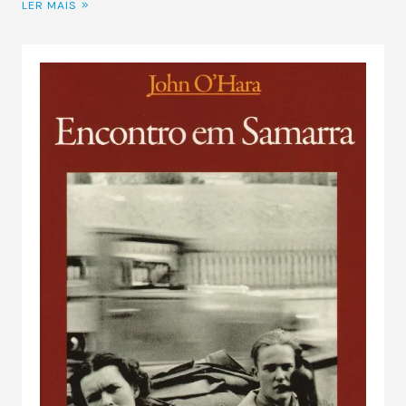
LER MAIS