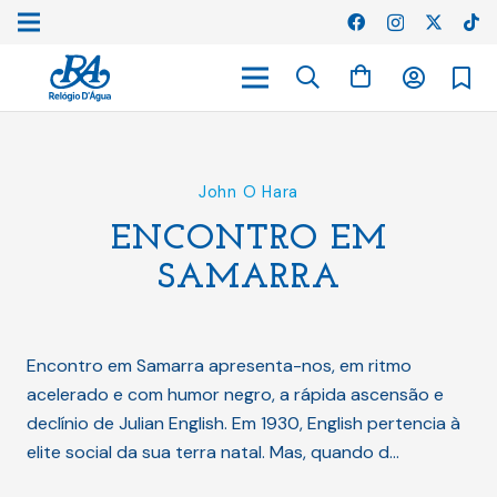
John O Hara
ENCONTRO EM
SAMARRA
Encontro em Samarra apresenta-nos, em ritmo
acelerado e com humor negro, a rápida ascensão e
declínio de Julian English. Em 1930, English pertencia à
elite social da sua terra natal. Mas, quando d…