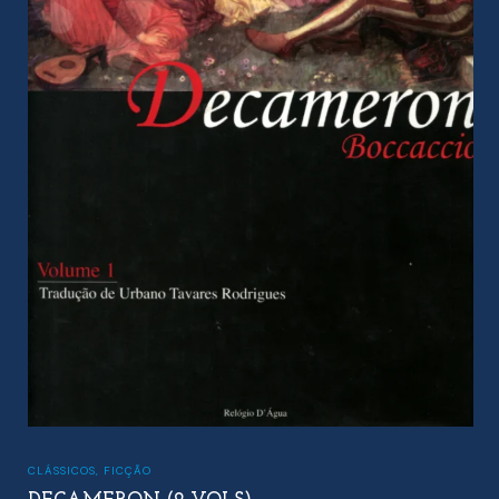
CLÁSSICOS
,
FICÇÃO