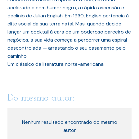
acelerado e com humor negro, a rápida ascensão e
declínio de Julian English. Em 1930, English pertencia à
elite social da sua terra natal. Mas, quando decide
lançar um cocktail à cara de um poderoso parceiro de
negócios, a sua vida começa a percorrer uma espiral
descontrolada — arrastando o seu casamento pelo
caminho.
Um clássico da literatura norte-americana.
Do mesmo autor:
Nenhum resultado encontrado do mesmo
autor