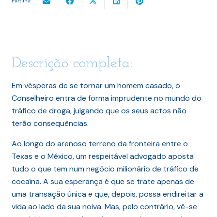
Partilhe:
Descrição completa:
Em vésperas de se tornar um homem casado, o
Conselheiro entra de forma imprudente no mundo do
tráfico de droga, julgando que os seus actos não
terão consequências.
Ao longo do arenoso terreno da fronteira entre o
Texas e o México, um respeitável advogado aposta
tudo o que tem num negócio milionário de tráfico de
cocaína. A sua esperança é que se trate apenas de
uma transação única e que, depois, possa endireitar a
vida ao lado da sua noiva. Mas, pelo contrário, vê-se