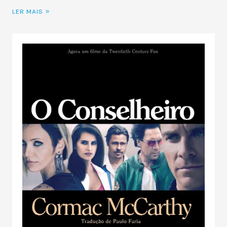
LER MAIS