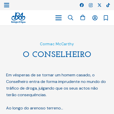
Cormac McCarthy
O CONSELHEIRO
Em vésperas de se tornar um homem casado, o
Conselheiro entra de forma imprudente no mundo do
tráfico de droga, julgando que os seus actos não
terão consequências.
Ao longo do arenoso terreno…