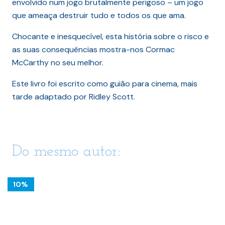
envolvido num jogo brutalmente perigoso – um jogo
que ameaça destruir tudo e todos os que ama.
Chocante e inesquecível, esta história sobre o risco e
as suas consequências mostra-nos Cormac
McCarthy no seu melhor.
Este livro foi escrito como guião para cinema, mais
tarde adaptado por Ridley Scott.
Do mesmo autor:
10%