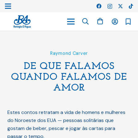
Raymond Carver
DE QUE FALAMOS
QUANDO FALAMOS DE
AMOR
Estes contos retratam a vida de homens e mulheres
do Noroeste dos EUA — pessoas solitárias que
gostam de beber, pescar e jogar às cartas para
passar o tempo.