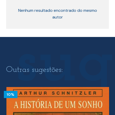
Nenhum resultado encontrado do mesmo
autor
Outras sugestões:
10%