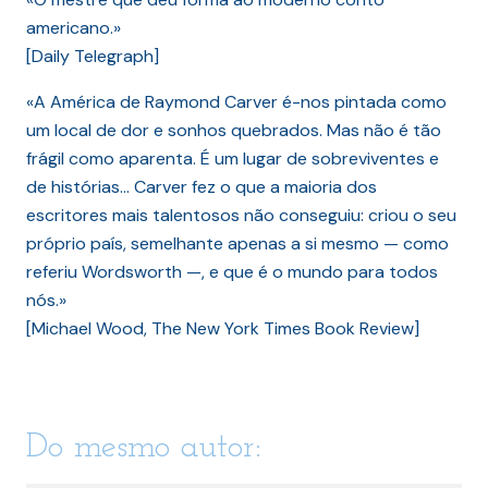
americano.»
[Daily Telegraph]
«A América de Raymond Carver é-nos pintada como
um local de dor e sonhos quebrados. Mas não é tão
frágil como aparenta. É um lugar de sobreviventes e
de histórias… Carver fez o que a maioria dos
escritores mais talentosos não conseguiu: criou o seu
próprio país, semelhante apenas a si mesmo — como
referiu Wordsworth —, e que é o mundo para todos
nós.»
[Michael Wood, The New York Times Book Review]
Do mesmo autor: