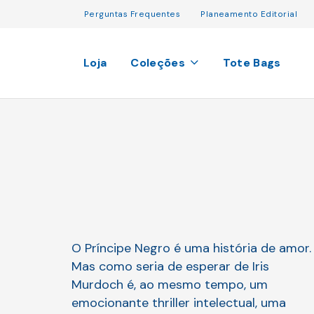
Perguntas Frequentes
Planeamento Editorial
Loja
Coleções
Tote Bags
O Príncipe Negro é uma história de amor.
Mas como seria de esperar de Iris
Murdoch é, ao mesmo tempo, um
emocionante thriller intelectual, uma