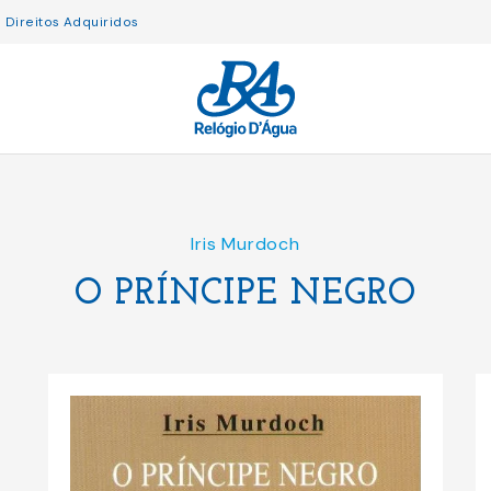
Direitos Adquiridos
Iris Murdoch
O PRÍNCIPE NEGRO