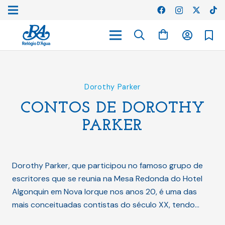
Dorothy Parker
CONTOS DE DOROTHY
PARKER
Dorothy Parker, que participou no famoso grupo de
escritores que se reunia na Mesa Redonda do Hotel
Algonquin em Nova Iorque nos anos 20, é uma das
mais conceituadas contistas do século XX, tendo…