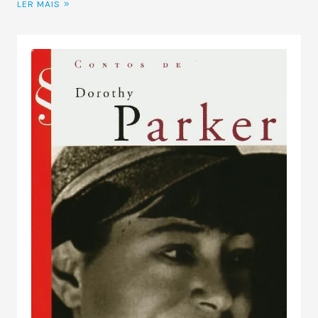
LER MAIS