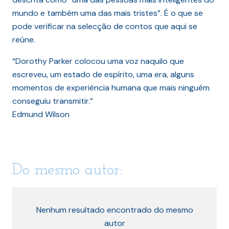
mundo e também uma das mais tristes”. É o que se
pode verificar na selecção de contos que aqui se
reúne.
“Dorothy Parker colocou uma voz naquilo que
escreveu, um estado de espírito, uma era, alguns
momentos de experiência humana que mais ninguém
conseguiu transmitir.”
Edmund Wilson
Do mesmo autor:
Nenhum resultado encontrado do mesmo
autor